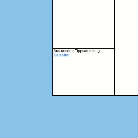
Aus unserer Tippsammlung:
Gelsattel